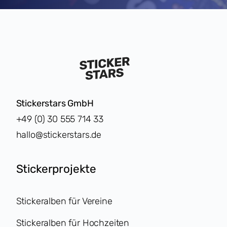
Stickerstars GmbH
+49 (0) 30 555 714 33
hallo@stickerstars.de
Stickerprojekte
Stickeralben für Vereine
Stickeralben für Hochzeiten