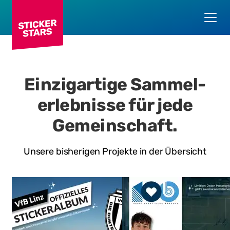
Einzigartige Sammel­
erlebnisse für jede
Gemein­schaft.
Unsere bisherigen Projekte in der Übersicht