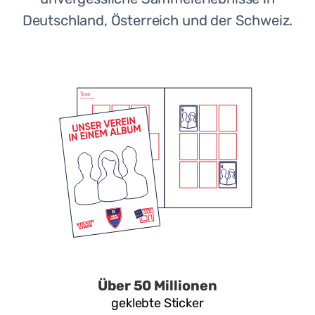
Deutschland, Österreich und der Schweiz.
Über 50 Millionen
geklebte Sticker