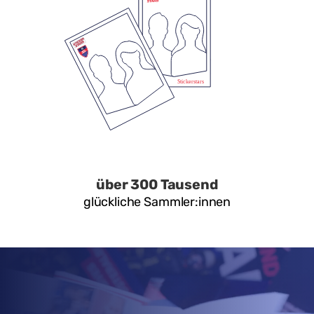
über 300 Tausend
glückliche Sammler:innen