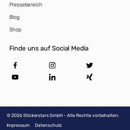
Pressebereich
Blog
Shop
Finde uns auf Social Media
©
2026
Stickerstars GmbH - Alle Rechte vorbehalten.
Impressum
Datenschutz