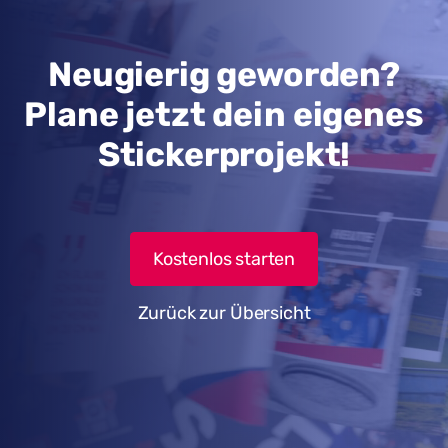
Neugierig geworden?
Plane jetzt dein eigenes
Stickerprojekt!
Kostenlos starten
Zurück zur Übersicht