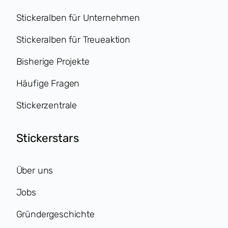
Stickeralben für Unternehmen
Stickeralben für Treueaktion
Bisherige Projekte
Häufige Fragen
Stickerzentrale
Stickerstars
Über uns
Jobs
Gründergeschichte