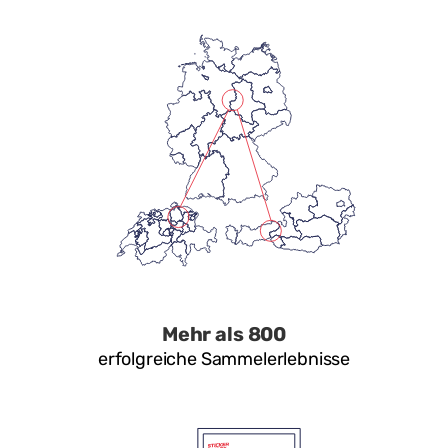
Mehr als 800
erfolgreiche Sammelerlebnisse