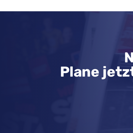
N
Plane jetz