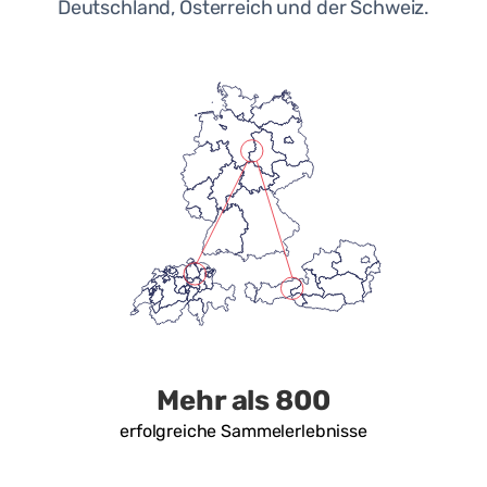
Deutschland, Österreich und der Schweiz.
Mehr als 800
erfolgreiche Sammelerlebnisse