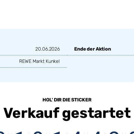
20.06.2026
Ende der Aktion
REWE Markt Kunkel
HOL' DIR DIE STICKER
Verkauf gestartet