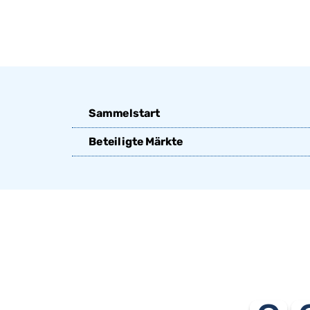
Sammelstart
Beteiligte Märkte