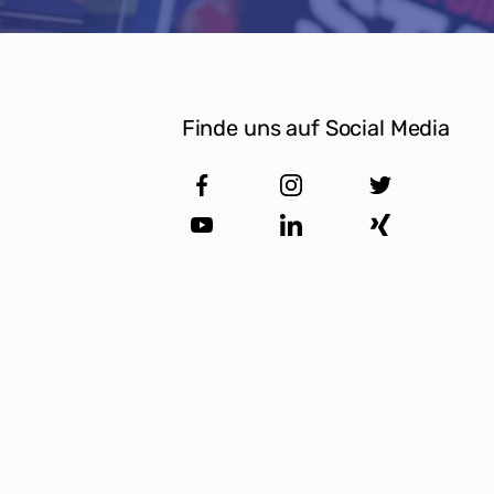
Finde uns auf Social Media