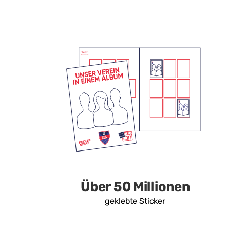
Über 50 Millionen
geklebte Sticker