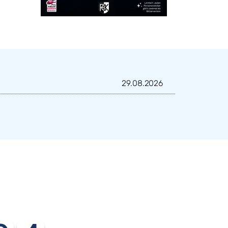
29.08.2026