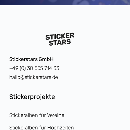
Stickerstars GmbH
+49 (0) 30 555 714 33
hallo@stickerstars.de
Stickerprojekte
Stickeralben für Vereine
Stickeralben für Hochzeiten