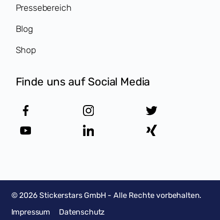
Pressebereich
Blog
Shop
Finde uns auf Social Media
©
2026
Stickerstars GmbH - Alle Rechte vorbehalten.
Impressum
Datenschutz