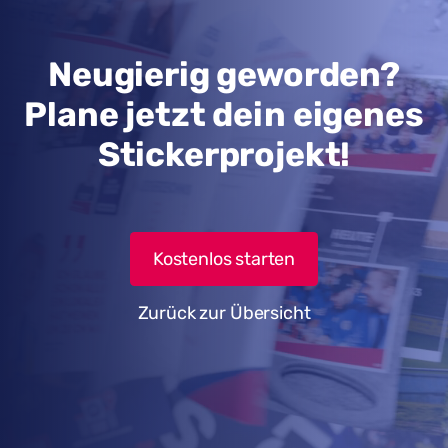
Neugierig geworden?
Plane jetzt dein eigenes
Stickerprojekt!
Kostenlos starten
Zurück zur Übersicht