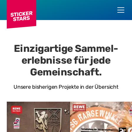
Einzigartige Sammel­
erlebnisse für jede
Gemein­schaft.
Unsere bisherigen Projekte in der Übersicht