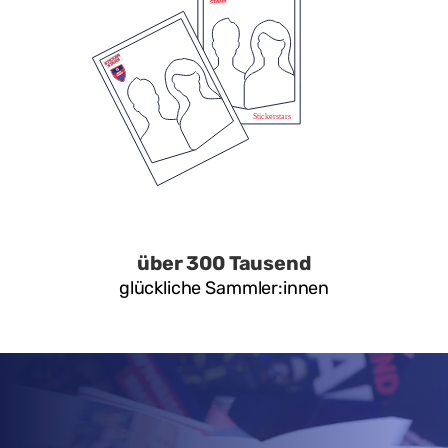
über 300 Tausend
glückliche Sammler:innen