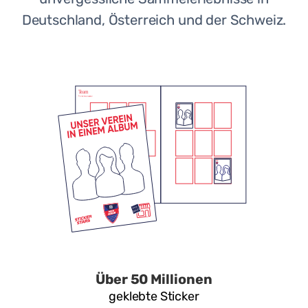
Deutschland, Österreich und der Schweiz.
Über 50 Millionen
geklebte Sticker