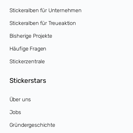
Stickeralben für Unternehmen
Stickeralben für Treueaktion
Bisherige Projekte
Häufige Fragen
Stickerzentrale
Stickerstars
Über uns
Jobs
Gründergeschichte