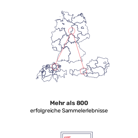
Mehr als 800
erfolgreiche Sammelerlebnisse