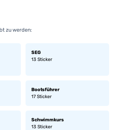
bt zu werden:
SEG
13
Sticker
Bootsführer
17
Sticker
Schwimmkurs
13
Sticker