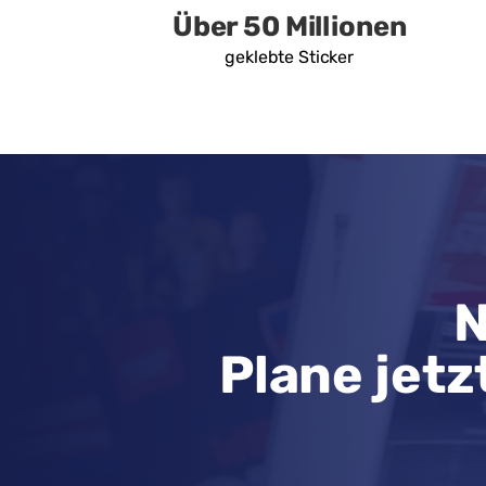
Über 50 Millionen
geklebte Sticker
N
Plane jetz