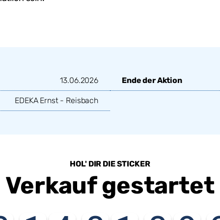
13.06.2026
Ende der Aktion
EDEKA Ernst - Reisbach
HOL' DIR DIE STICKER
Verkauf gestartet