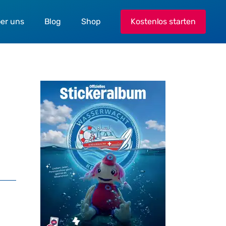
er uns
Blog
Shop
Kostenlos starten