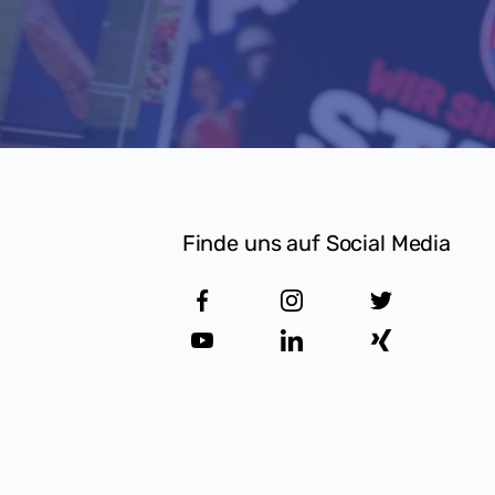
Finde uns auf Social Media