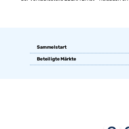
Sammelstart
Beteiligte Märkte