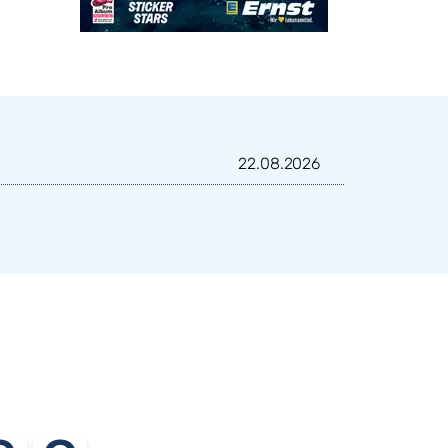
22.08.2026