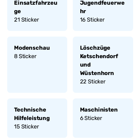
Einsatzfahrzeu
Jugendfeuerwe
ge
hr
21
Sticker
16
Sticker
Modenschau
Löschzüge
8
Sticker
Ketschendorf
und
Wüstenhorn
22
Sticker
Technische
Maschinisten
Hilfeleistung
6
Sticker
15
Sticker