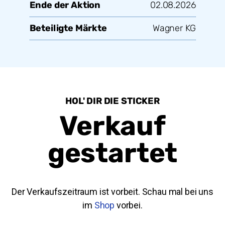
Ende der Aktion
02.08.2026
Beteiligte Märkte
Wagner KG
HOL' DIR DIE STICKER
Verkauf
gestartet
Der Verkaufszeitraum ist vorbeit. Schau mal bei uns
im
Shop
vorbei.