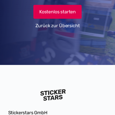
Kostenlos starten
Zurück zur Übersicht
Stickerstars GmbH