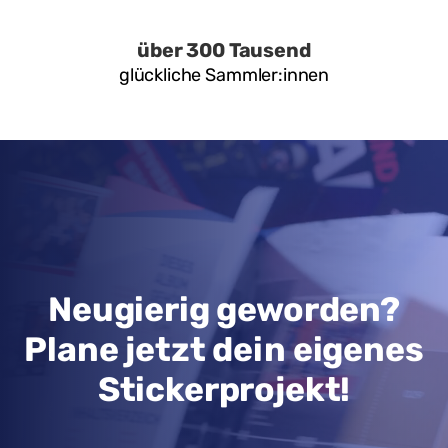
über 300 Tausend
glückliche Sammler:innen
Neugierig geworden?
Plane jetzt dein eigenes
Stickerprojekt!