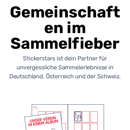
Gemeinschaft
en im
Sammelfieber
Stickerstars ist dein Partner für
unvergessliche Sammelerlebnisse in
Deutschland, Österreich und der Schweiz.