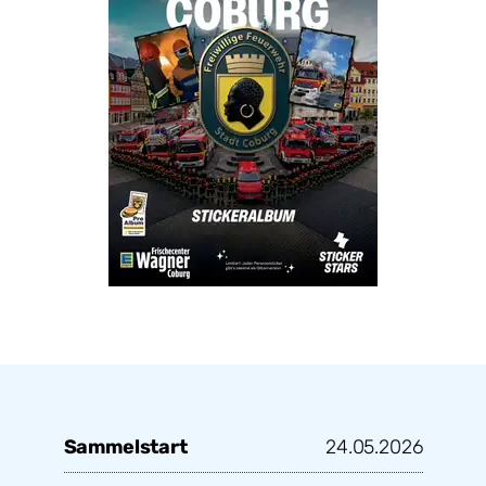
Sammelstart
24.05.2026