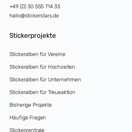
+49 (0) 30 555 714 33
hallo@stickerstars.de
Stickerprojekte
Stickeralben für Vereine
Stickeralben für Hochzeiten
Stickeralben für Unternehmen
Stickeralben für Treueaktion
Bisherige Projekte
Häufige Fragen
Stickerzentrale