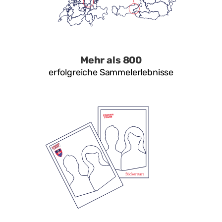
Mehr als 800
erfolgreiche Sammelerlebnisse