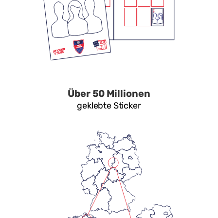
Über 50 Millionen
geklebte Sticker