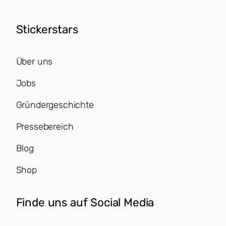
Stickerstars
Über uns
Jobs
Gründergeschichte
Pressebereich
Blog
Shop
Finde uns auf Social Media