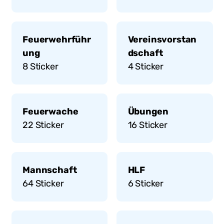
Feuerwehrführ
Vereinsvorstan
ung
dschaft
8
Sticker
4
Sticker
Feuerwache
Übungen
22
Sticker
16
Sticker
Mannschaft
HLF
64
Sticker
6
Sticker