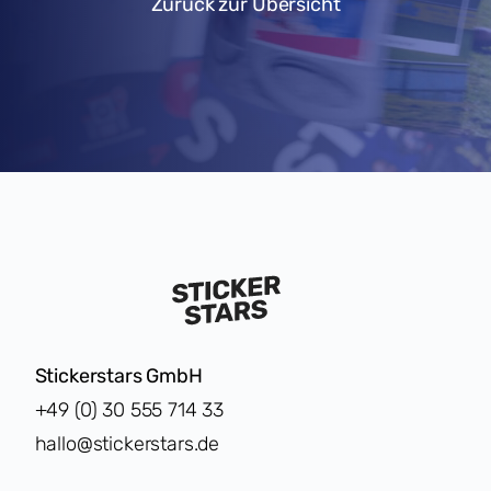
Zurück zur Übersicht
Stickerstars GmbH
+49 (0) 30 555 714 33
hallo@stickerstars.de