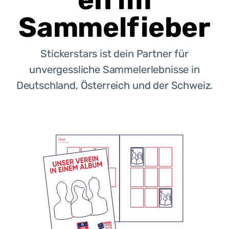
en im
Sammelfieber
Stickerstars ist dein Partner für
unvergessliche Sammelerlebnisse in
Deutschland, Österreich und der Schweiz.