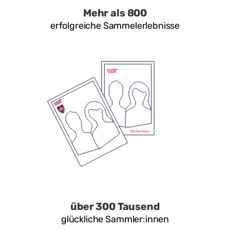
Mehr als 800
erfolgreiche Sammelerlebnisse
über 300 Tausend
glückliche Sammler:innen