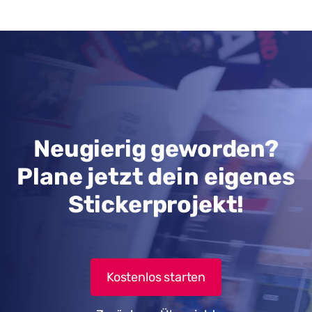
Neugierig geworden?
Plane jetzt dein eigenes
Stickerprojekt!
Kostenlos starten