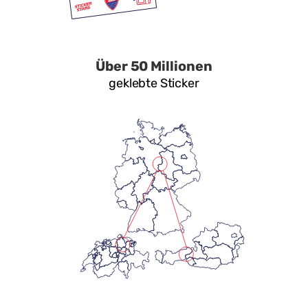
Über 50 Millionen
geklebte Sticker