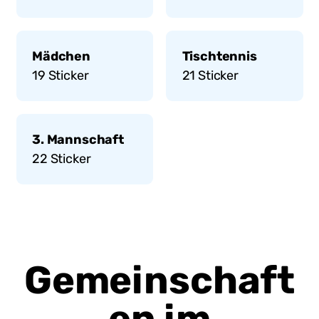
Mädchen
Tischtennis
19
Sticker
21
Sticker
3. Mannschaft
22
Sticker
Gemeinschaft