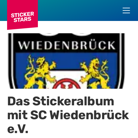
Das Stickeralbum
mit
SC Wiedenbrück
e.V.