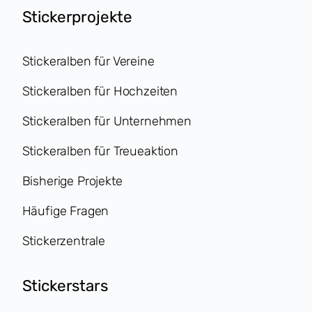
Stickerprojekte
Stickeralben für Vereine
Stickeralben für Hochzeiten
Stickeralben für Unternehmen
Stickeralben für Treueaktion
Bisherige Projekte
Häufige Fragen
Stickerzentrale
Stickerstars