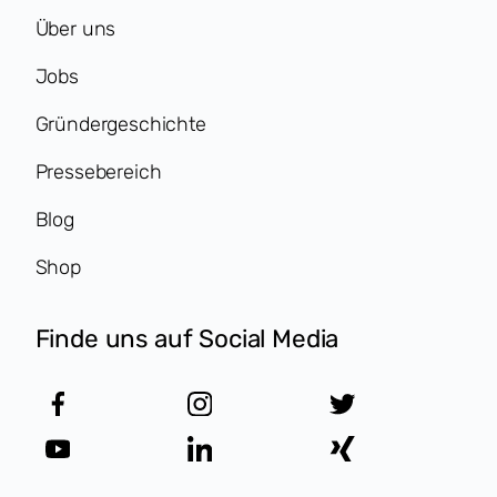
Über uns
Jobs
Gründergeschichte
Pressebereich
Blog
Shop
Finde uns auf Social Media