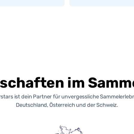
schaften im Samme
rstars ist dein Partner für unvergessliche Sammelerlebn
Deutschland, Österreich und der Schweiz.