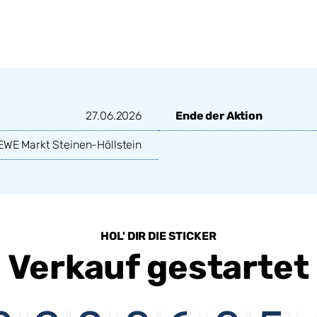
27.06.2026
Ende der Aktion
EWE Markt Steinen-Höllstein
HOL' DIR DIE STICKER
Verkauf gestartet