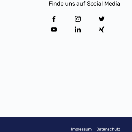
Finde uns auf Social Media
Impressum
Datenschutz