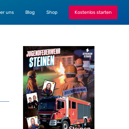
er uns
Blog
Shop
Kostenlos starten