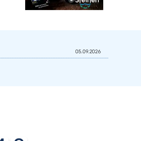
05.09.2026