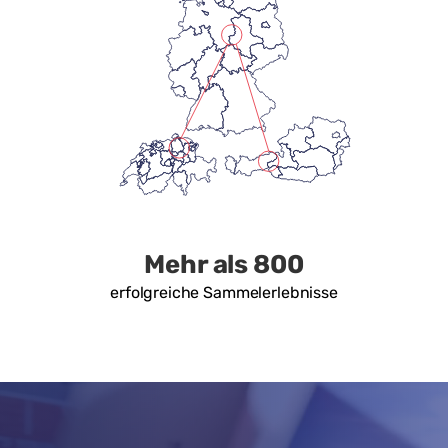
Mehr als 800
erfolgreiche Sammelerlebnisse