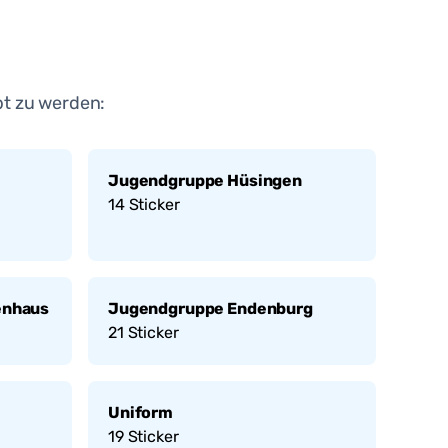
bt zu werden:
Jugendgruppe Hüsingen
14
Sticker
enhaus
Jugendgruppe Endenburg
21
Sticker
Uniform
19
Sticker