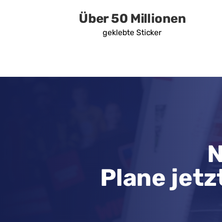
Über 50 Millionen
geklebte Sticker
N
Plane jetz