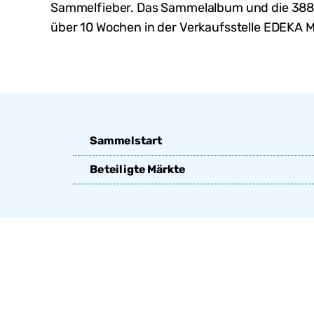
Sammelfieber. Das Sammelalbum und die
38
über 10 Wochen in der Verkaufsstelle
EDEKA M
Sammelstart
Beteiligte Märkte