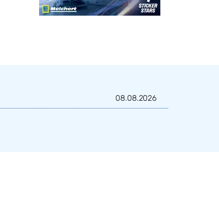
08.08.2026