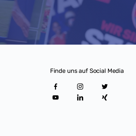
Finde uns auf Social Media