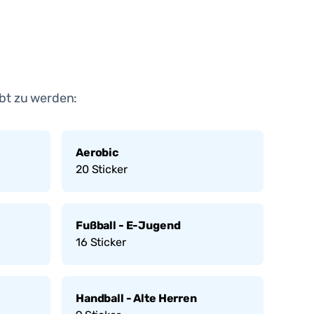
bt zu werden:
Aerobic
20
Sticker
Fußball - E-Jugend
16
Sticker
Handball - Alte Herren