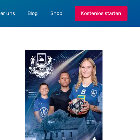
er uns
Blog
Shop
Kostenlos starten