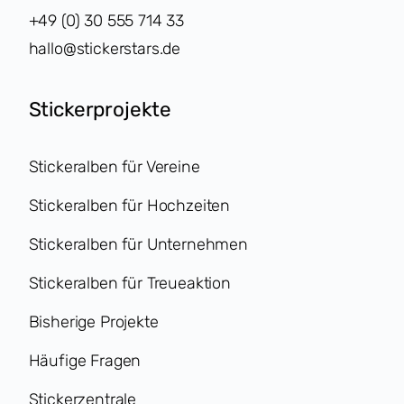
+49 (0) 30 555 714 33
hallo@stickerstars.de
Stickerprojekte
Stickeralben für Vereine
Stickeralben für Hochzeiten
Stickeralben für Unternehmen
Stickeralben für Treueaktion
Bisherige Projekte
Häufige Fragen
Stickerzentrale