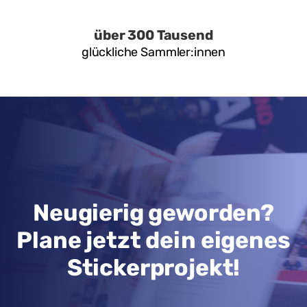
über 300 Tausend
glückliche Sammler:innen
Neugierig geworden?
Plane jetzt dein eigenes
Stickerprojekt!