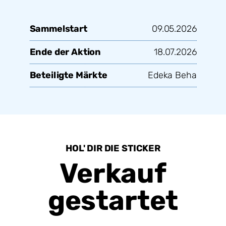
Sammelstart
09.05.2026
Ende der Aktion
18.07.2026
Beteiligte Märkte
Edeka Beha
HOL' DIR DIE STICKER
Verkauf
gestartet