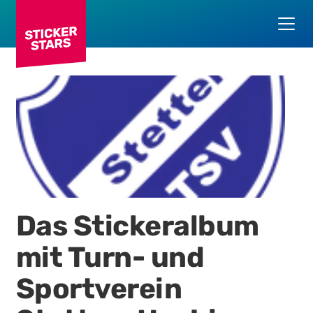
Das Stickeralbum
mit
Turn- und
Sportverein