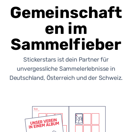
Gemeinschaft
en im
Sammelfieber
Stickerstars ist dein Partner für
unvergessliche Sammelerlebnisse in
Deutschland, Österreich und der Schweiz.