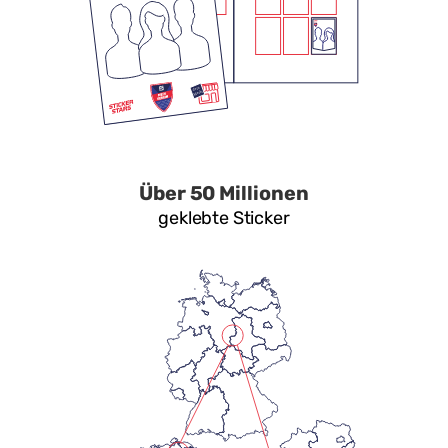
Über 50 Millionen
geklebte Sticker