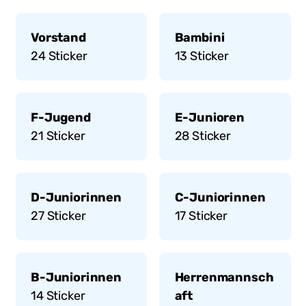
Vorstand
Bambini
24
Sticker
13
Sticker
F-Jugend
E-Junioren
21
Sticker
28
Sticker
D-Juniorinnen
C-Juniorinnen
27
Sticker
17
Sticker
B-Juniorinnen
Herrenmannsch
14
Sticker
aft