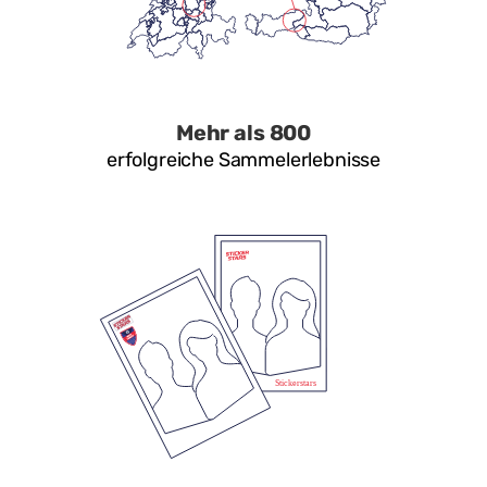
Mehr als 800
erfolgreiche Sammelerlebnisse