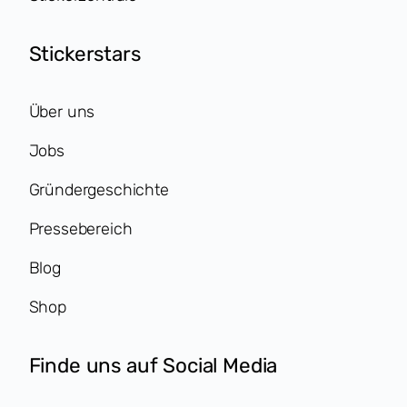
Stickerstars
Über uns
Jobs
Gründergeschichte
Pressebereich
Blog
Shop
Finde uns auf Social Media