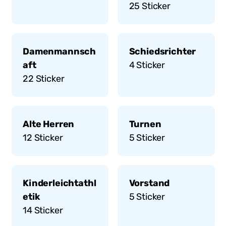
25
Sticker
Damenmannsch
Schiedsrichter
aft
4
Sticker
22
Sticker
Alte Herren
Turnen
12
Sticker
5
Sticker
Kinderleichtathl
Vorstand
etik
5
Sticker
14
Sticker