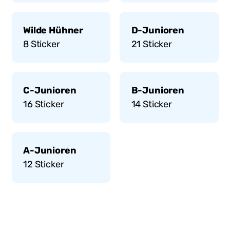
Wilde Hühner
D-Junioren
8
Sticker
21
Sticker
C-Junioren
B-Junioren
16
Sticker
14
Sticker
A-Junioren
12
Sticker