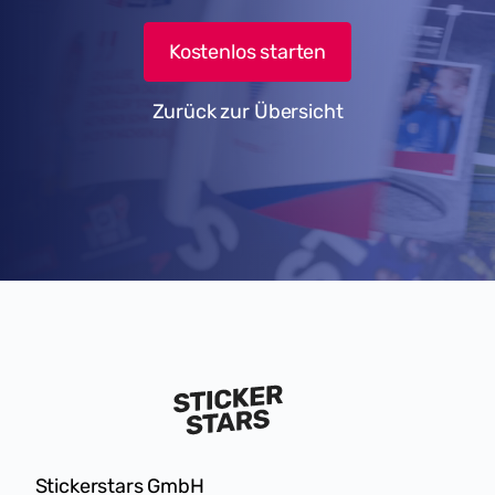
Kostenlos starten
Zurück zur Übersicht
Stickerstars GmbH