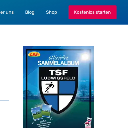
er uns
Blog
Shop
Kostenlos starten