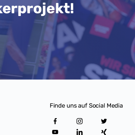
kerprojekt!
Finde uns auf Social Media