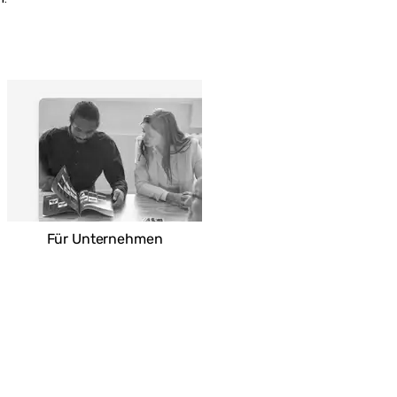
Für Unternehmen