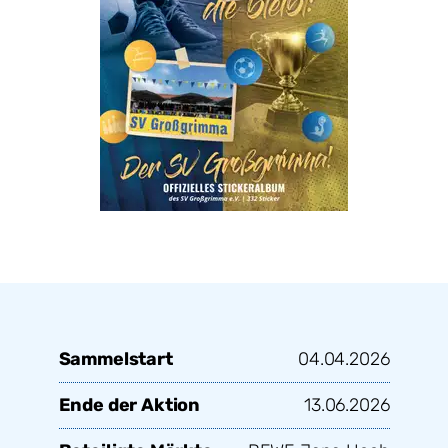
Sammelstart
04.04.2026
Ende der Aktion
13.06.2026