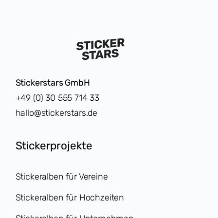
Stickerstars GmbH
+49 (0) 30 555 714 33
hallo@stickerstars.de
Stickerprojekte
Stickeralben für Vereine
Stickeralben für Hochzeiten