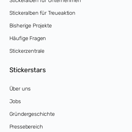
Stickeralben für Unternehmen
Stickeralben für Treueaktion
Bisherige Projekte
Häufige Fragen
Stickerzentrale
Stickerstars
Über uns
Jobs
Gründergeschichte
Pressebereich