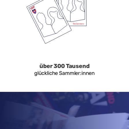
über 300 Tausend
glückliche Sammler:innen