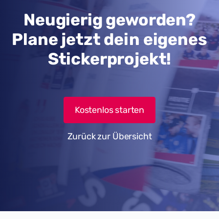
Neugierig geworden?
Plane jetzt dein eigenes
Stickerprojekt!
Kostenlos starten
Zurück zur Übersicht