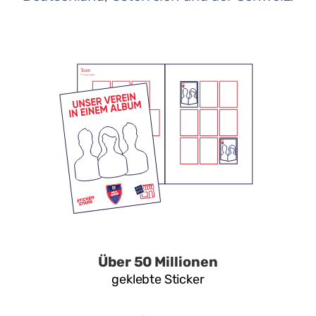
Über 50 Millionen
geklebte Sticker