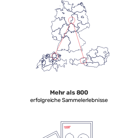
Mehr als 800
erfolgreiche Sammelerlebnisse