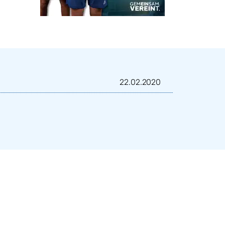
22.02.2020