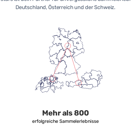
Deutschland, Österreich und der Schweiz.
Mehr als 800
erfolgreiche Sammelerlebnisse