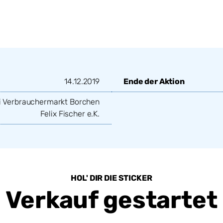
14.12.2019
Ende der Aktion
 Verbrauchermarkt Borchen
Felix Fischer e.K.
HOL' DIR DIE STICKER
Verkauf gestartet