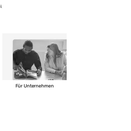
i.
Für Unternehmen