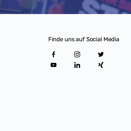
Finde uns auf Social Media