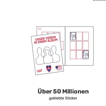
Über 50 Millionen
geklebte Sticker