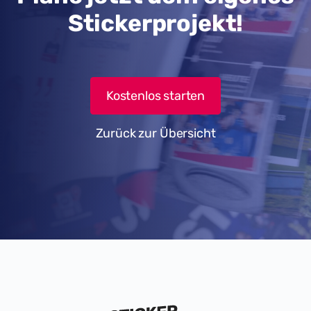
Stickerprojekt!
Kostenlos starten
Zurück zur Übersicht