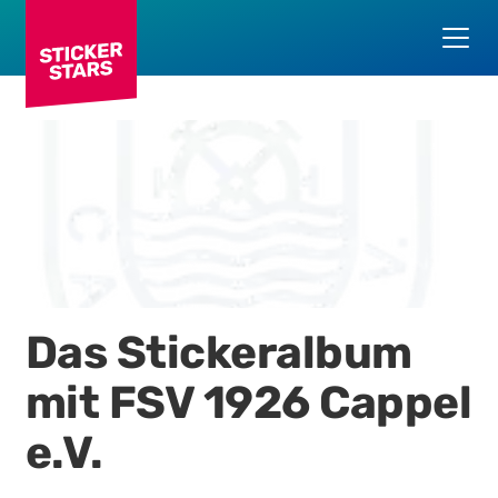
Das Stickeralbum
mit
FSV 1926 Cappel
e.V.