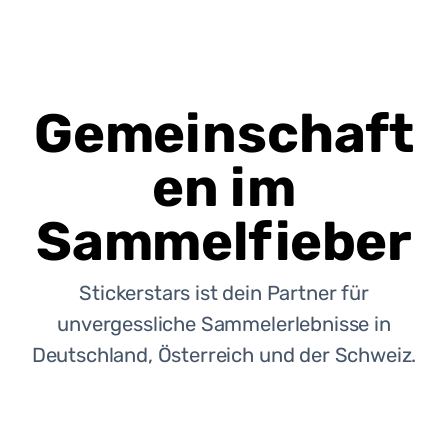
Gemeinschaft
en im
Sammelfieber
Stickerstars ist dein Partner für
unvergessliche Sammelerlebnisse in
Deutschland, Österreich und der Schweiz.