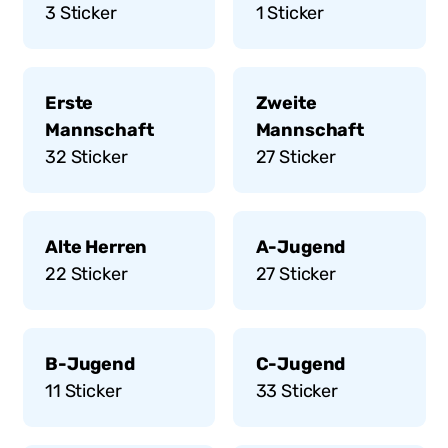
3
Sticker
1
Sticker
Erste
Zweite
Mannschaft
Mannschaft
32
Sticker
27
Sticker
Alte Herren
A-Jugend
22
Sticker
27
Sticker
B-Jugend
C-Jugend
11
Sticker
33
Sticker