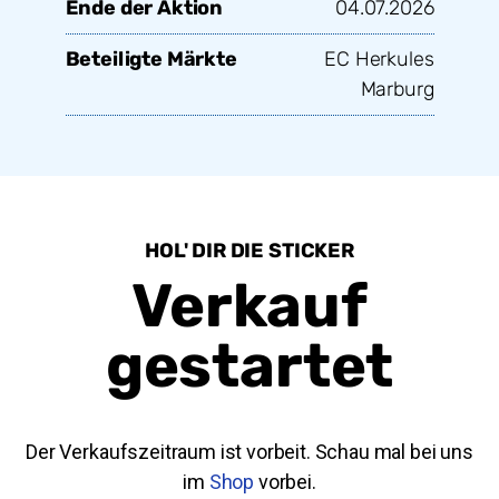
Ende der Aktion
04.07.2026
Beteiligte Märkte
EC Herkules
Marburg
HOL' DIR DIE STICKER
Verkauf
gestartet
Der Verkaufszeitraum ist vorbeit. Schau mal bei uns
im
Shop
vorbei.