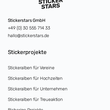
Stickerstars GmbH
+49 (0) 30 555 714 33
hallo@stickerstars.de
Stickerprojekte
Stickeralben für Vereine
Stickeralben für Hochzeiten
Stickeralben für Unternehmen
Stickeralben für Treueaktion