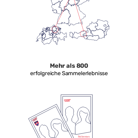
Mehr als 800
erfolgreiche Sammelerlebnisse