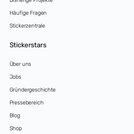
Bisherige Projekte
Häufige Fragen
Stickerzentrale
Stickerstars
Über uns
Jobs
Gründergeschichte
Pressebereich
Blog
Shop