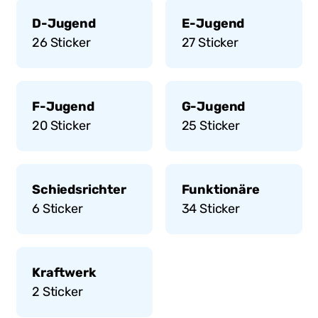
D-Jugend
E-Jugend
26
Sticker
27
Sticker
F-Jugend
G-Jugend
20
Sticker
25
Sticker
Schiedsrichter
Funktionäre
6
Sticker
34
Sticker
Kraftwerk
2
Sticker