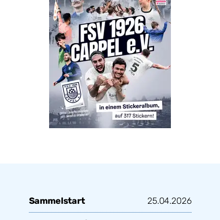
Sammelstart
25.04.2026