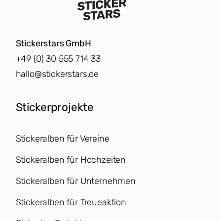
Stickerstars GmbH
+49 (0) 30 555 714 33
hallo@stickerstars.de
Stickerprojekte
Stickeralben für Vereine
Stickeralben für Hochzeiten
Stickeralben für Unternehmen
Stickeralben für Treueaktion