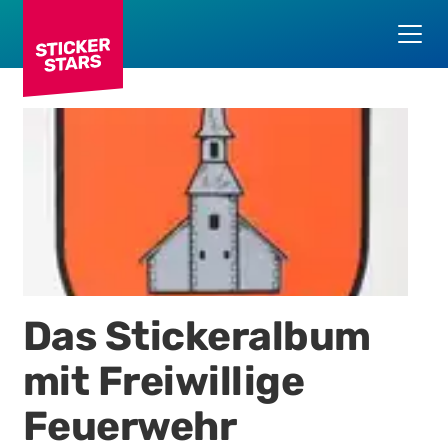
Das Stickeralbum
mit
Freiwillige
Feuerwehr