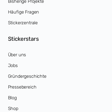
Bisherige Projekte
Häufige Fragen
Stickerzentrale
Stickerstars
Über uns
Jobs
Gründergeschichte
Pressebereich
Blog
Shop