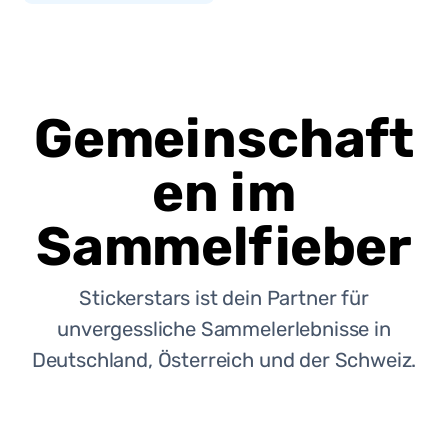
Gemeinschaft
en im
Sammelfieber
Stickerstars ist dein Partner für
unvergessliche Sammelerlebnisse in
Deutschland, Österreich und der Schweiz.