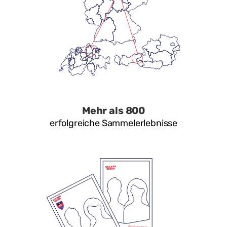
Mehr als 800
erfolgreiche Sammelerlebnisse