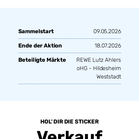
Sammelstart
09.05.2026
Ende der Aktion
18.07.2026
Beteiligte Märkte
REWE Lutz Ahlers
oHG - Hildesheim
Weststadt
HOL' DIR DIE STICKER
Verkauf