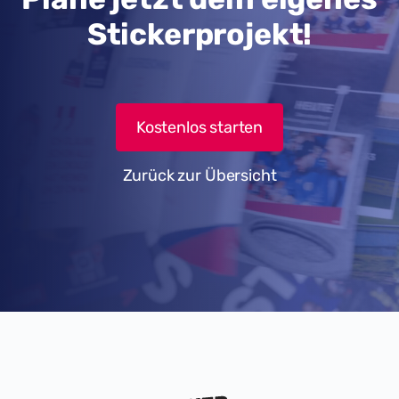
Stickerprojekt!
Kostenlos starten
Zurück zur Übersicht