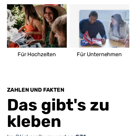
Für Hochzeiten
Für Unternehmen
ZAHLEN UND FAKTEN
Das gibt's zu
kleben