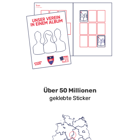
Über 50 Millionen
geklebte Sticker