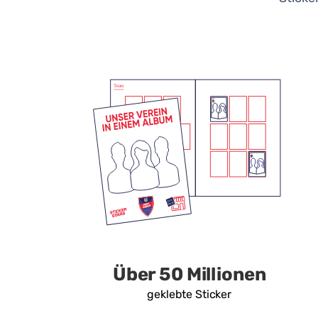
Über 50 Millionen
geklebte Sticker