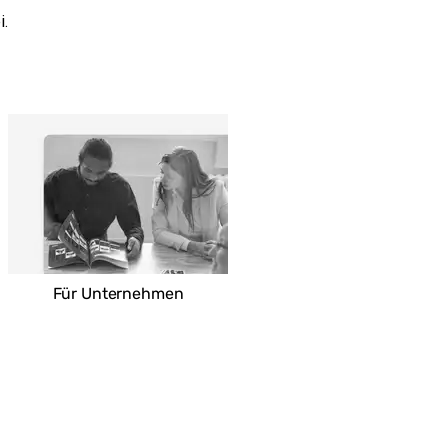
i.
Für Unternehmen