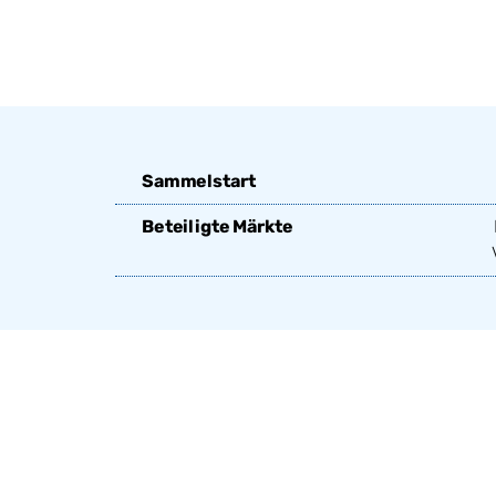
Sammelstart
Beteiligte Märkte