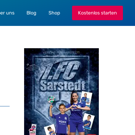
er uns
Blog
Shop
Kostenlos starten