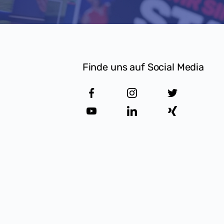
Finde uns auf Social Media