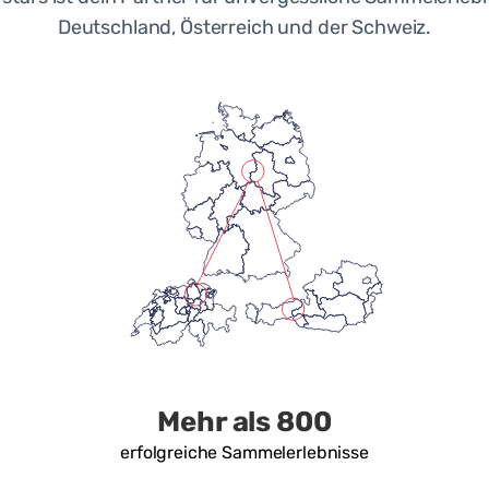
Deutschland, Österreich und der Schweiz.
Mehr als 800
erfolgreiche Sammelerlebnisse